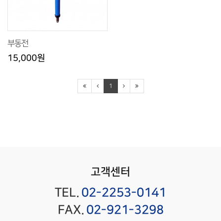
부동전
15,000원
1
고객센터
TEL.
02-2253-0141
FAX.
02-921-3298