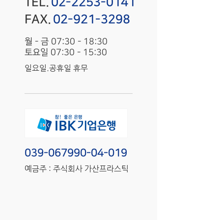
TEL.
02-2253-0141
FAX.
02-921-3298
월 - 금 07:30 - 18:30
토요일 07:30 - 15:30
일요일.공휴일 휴무
039-067990-04-019
예금주 : 주식회사 가산프라스틱