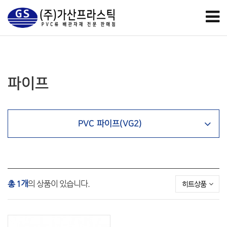
파이프
PVC 파이프(VG2)
총 1개
의 상품이 있습니다.
히트상품