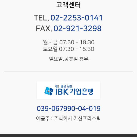
고객센터
TEL.
02-2253-0141
FAX.
02-921-3298
월 - 금 07:30 - 18:30
토요일 07:30 - 15:30
일요일.공휴일 휴무
039-067990-04-019
예금주 : 주식회사 가산프라스틱